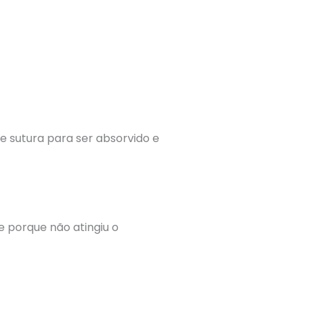
e sutura para ser absorvido e
ve porque não atingiu o