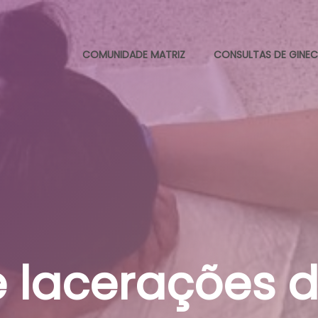
COMUNIDADE MATRIZ
CONSULTAS DE GINEC
e lacerações d