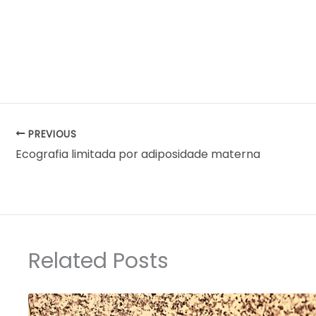
PREVIOUS
Ecografia limitada por adiposidade materna
Related Posts