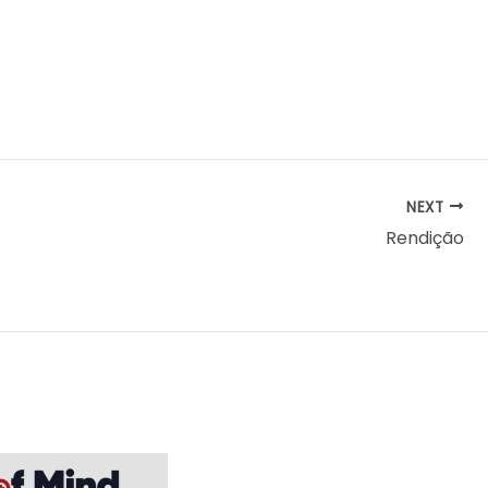
NEXT
Rendição