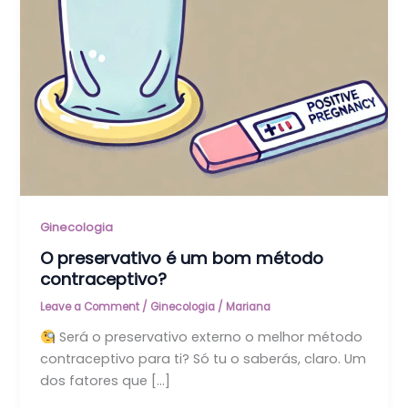
Ginecologia
O preservativo é um bom método
contraceptivo?
Leave a Comment
/
Ginecologia
/
Mariana
Será o preservativo externo o melhor método
contraceptivo para ti? Só tu o saberás, claro. Um
dos fatores que […]