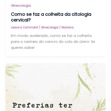
Ginecologia
Como se faz a colheita da citologia
cervical?
Leave a Comment
/
Ginecologia
/
Mariana
Em modo acelerado, como se faz a colheita
para o rastreio do cancro do colo do útero: Se
queres saber