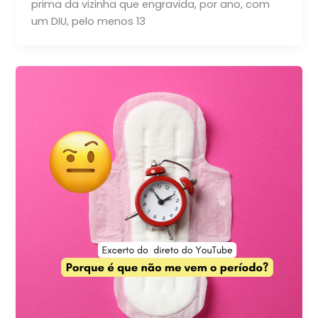
prima da vizinha que engravida, por ano, com
um DIU, pelo menos 13