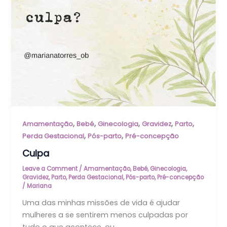
,
,
,
,
,
Amamentação
Bebé
Ginecologia
Gravidez
Parto
,
,
Perda Gestacional
Pós-parto
Pré-concepção
Culpa
Leave a Comment
/
Amamentação
,
Bebé
,
Ginecologia
,
Gravidez
,
Parto
,
Perda Gestacional
,
Pós-parto
,
Pré-concepção
/
Mariana
Uma das minhas missões de vida é ajudar
mulheres a se sentirem menos culpadas por