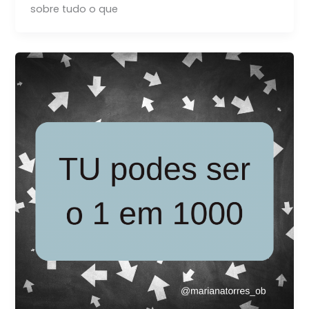
sobre tudo o que