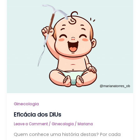
Ginecologia
Eficácia dos DIUs
Leave a Comment
/
Ginecologia
/
Mariana
Quem conhece uma história destas? Por cada