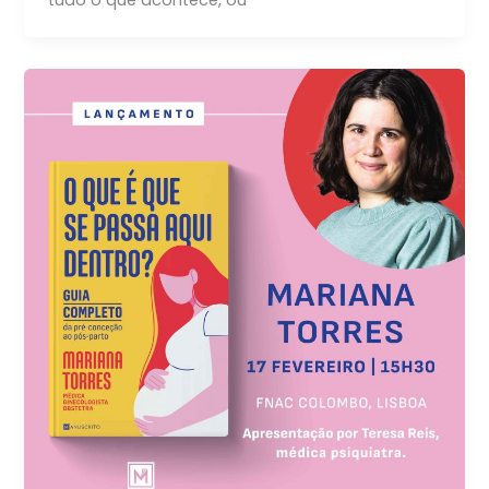
tudo o que acontece, ou