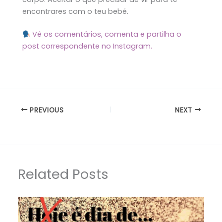
encontrares com o teu bebé.
Vê os comentários, comenta e partilha o
post correspondente no Instagram.
PREVIOUS
NEXT
Related Posts