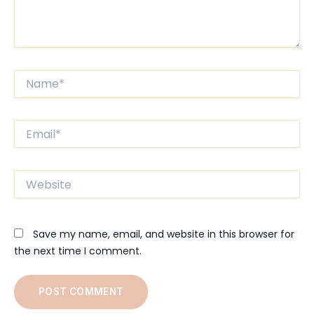
Name*
Email*
Website
Save my name, email, and website in this browser for
the next time I comment.