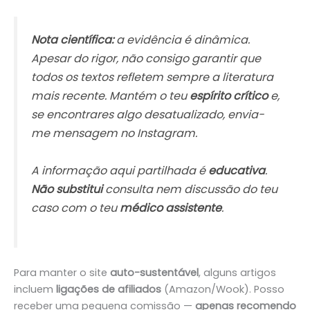
Nota científica:
a evidência é dinâmica.
Apesar do rigor, não consigo garantir que
todos os textos refletem sempre a literatura
mais recente. Mantém o teu
espírito crítico
e,
se encontrares algo desatualizado, envia-
me mensagem no Instagram.
A informação aqui partilhada é
educativa
.
Não substitui
consulta nem discussão do teu
caso com o teu
médico assistente
.
Para manter o site
auto-sustentável
, alguns artigos
incluem
ligações de afiliados
(Amazon/Wook). Posso
receber uma pequena comissão —
apenas recomendo