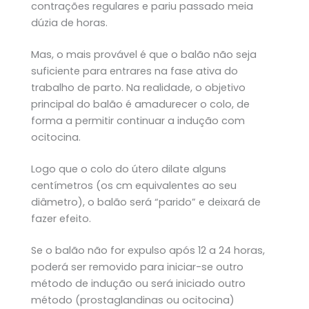
contrações regulares e pariu passado meia
dúzia de horas.
Mas, o mais provável é que o balão não seja
suficiente para entrares na fase ativa do
trabalho de parto. Na realidade, o objetivo
principal do balão é amadurecer o colo, de
forma a permitir continuar a indução com
ocitocina.
Logo que o colo do útero dilate alguns
centímetros (os cm equivalentes ao seu
diâmetro), o balão será “parido” e deixará de
fazer efeito.
Se o balão não for expulso após 12 a 24 horas,
poderá ser removido para iniciar-se outro
método de indução ou será iniciado outro
método (prostaglandinas ou ocitocina)