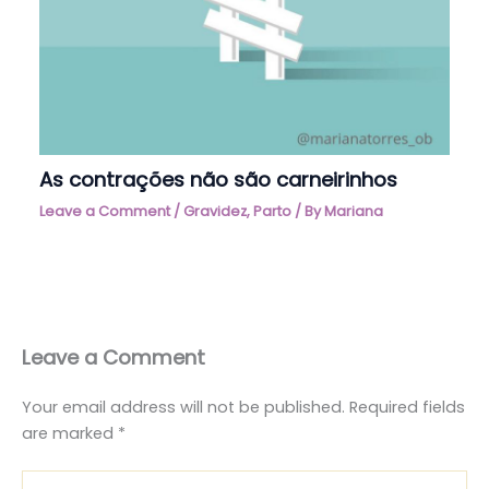
As contrações não são carneirinhos
Leave a Comment
/
Gravidez
,
Parto
/ By
Mariana
Leave a Comment
Your email address will not be published.
Required fields
are marked
*
Type