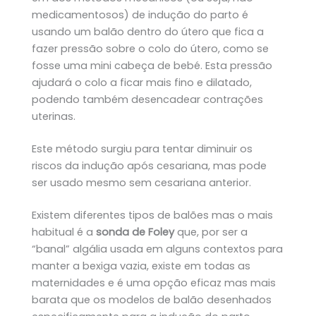
medicamentosos) de indução do parto é
usando um balão dentro do útero que fica a
fazer pressão sobre o colo do útero, como se
fosse uma mini cabeça de bebé. Esta pressão
ajudará o colo a ficar mais fino e dilatado,
podendo também desencadear contrações
uterinas.
Este método surgiu para tentar diminuir os
riscos da indução após cesariana, mas pode
ser usado mesmo sem cesariana anterior.
Existem diferentes tipos de balões mas o mais
habitual é a
sonda de Foley
que, por ser a
“banal” algália usada em alguns contextos para
manter a bexiga vazia, existe em todas as
maternidades e é uma opção eficaz mas mais
barata que os modelos de balão desenhados