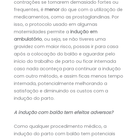
contrações se tornarem demasiado fortes ou
frequentes, é
menor
do que com a utilização de
medicamentos, como as prostaglandinas. Por
isso, o protocolo usado em algumas
maternidades permite a
indução em
ambulatório
, ou seja, se não tiveres uma
gravidez com maior risco, possas ir para casa
após a colocação do balão e aguardar pelo
início do trabalho de parto ou ficar internada
caso nada aconteça para continuar a indução
com outro método, e assim ficas menos tempo
internada, potencialmente melhorando a
satisfação e diminuindo os custos com a
indução do parto.
A indução com balão tem efeitos adversos?
Como qualquer procedimento médico, a
indução do parto com balão tem potenciais