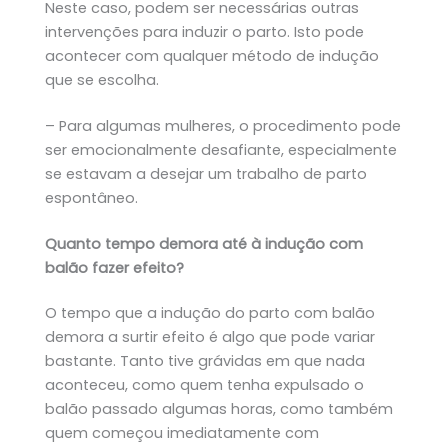
Neste caso, podem ser necessárias outras
intervenções para induzir o parto. Isto pode
acontecer com qualquer método de indução
que se escolha.
– Para algumas mulheres, o procedimento pode
ser emocionalmente desafiante, especialmente
se estavam a desejar um trabalho de parto
espontâneo.
Quanto tempo demora até à indução com
balão fazer efeito?
O tempo que a indução do parto com balão
demora a surtir efeito é algo que pode variar
bastante. Tanto tive grávidas em que nada
aconteceu, como quem tenha expulsado o
balão passado algumas horas, como também
quem começou imediatamente com