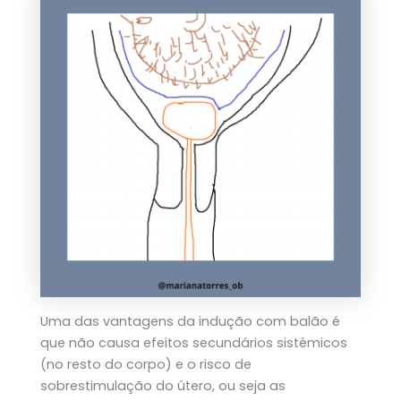
Uma das vantagens da indução com balão é
que não causa efeitos secundários sistémicos
(no resto do corpo) e o risco de
sobrestimulação do útero, ou seja as