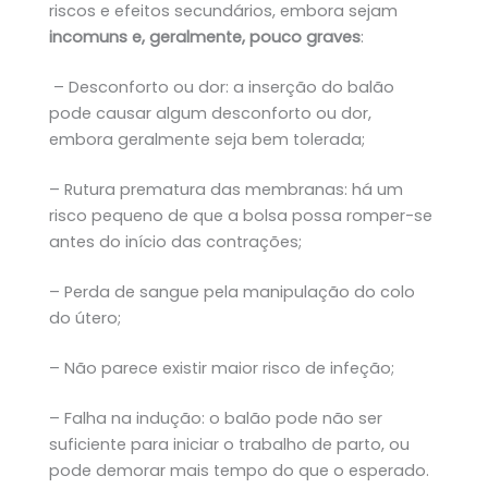
riscos e efeitos secundários, embora sejam
incomuns e, geralmente, pouco graves
:
– Desconforto ou dor: a inserção do balão
pode causar algum desconforto ou dor,
embora geralmente seja bem tolerada;
– Rutura prematura das membranas: há um
risco pequeno de que a bolsa possa romper-se
antes do início das contrações;
– Perda de sangue pela manipulação do colo
do útero;
– Não parece existir maior risco de infeção;
– Falha na indução: o balão pode não ser
suficiente para iniciar o trabalho de parto, ou
pode demorar mais tempo do que o esperado.