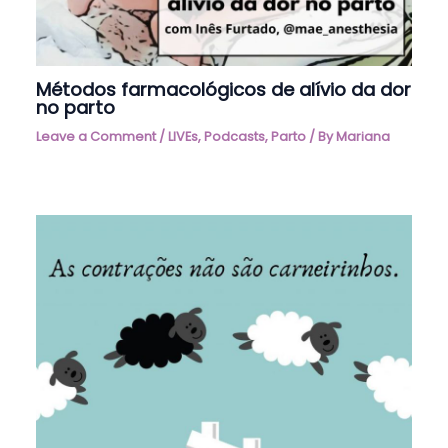
Métodos farmacológicos de alívio da dor
no parto
Leave a Comment
/
LIVEs, Podcasts
,
Parto
/ By
Mariana