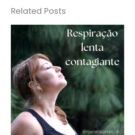
Related Posts