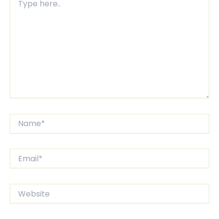
here..
Name*
Email*
Website