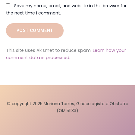
Save my name, email, and website in this browser for
the next time I comment.
This site uses Akismet to reduce spam.
Learn how your
comment data is processed.
© copyright 2025 Mariana Torres, Ginecologista e Obstetra
(OM 51133)