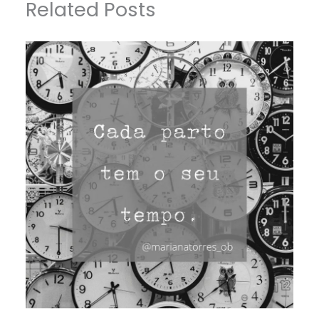
Related Posts