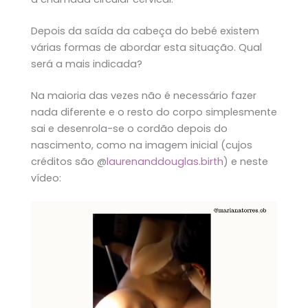
Depois da saída da cabeça do bebé existem
várias formas de abordar esta situação. Qual
será a mais indicada?
Na maioria das vezes não é necessário fazer
nada diferente e o resto do corpo simplesmente
sai e desenrola-se o cordão depois do
nascimento, como na imagem inicial (cujos
créditos são @
laurenanddouglas.birth
) e neste
vídeo: