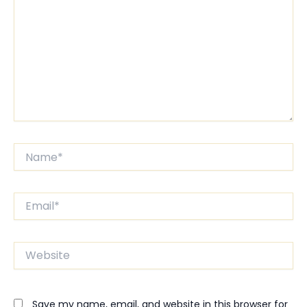
Name*
Email*
Website
Save my name, email, and website in this browser for