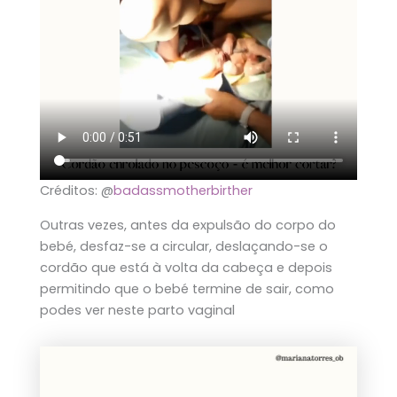
Créditos: @
badassmotherbirther
Outras vezes, antes da expulsão do corpo do
bebé, desfaz-se a circular, deslaçando-se o
cordão que está à volta da cabeça e depois
permitindo que o bebé termine de sair, como
podes ver neste parto vaginal