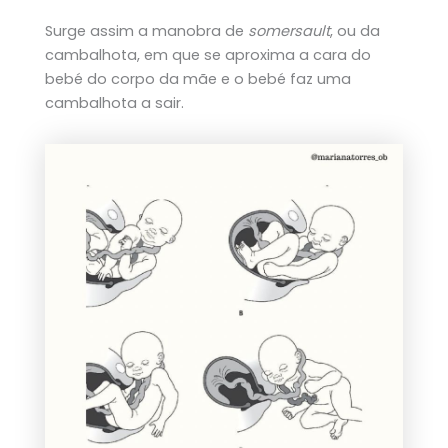
Surge assim a manobra de
somersault
, ou da
cambalhota, em que se aproxima a cara do
bebé do corpo da mãe e o bebé faz uma
cambalhota a sair.