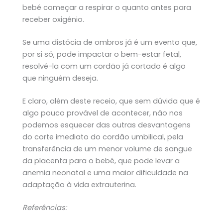
bebé começar a respirar o quanto antes para
receber oxigénio.
Se uma distócia de ombros já é um evento que,
por si só, pode impactar o bem-estar fetal,
resolvê-la com um cordão já cortado é algo
que ninguém deseja.
E claro, além deste receio, que sem dúvida que é
algo pouco provável de acontecer, não nos
podemos esquecer das outras desvantagens
do corte imediato do cordão umbilical, pela
transferência de um menor volume de sangue
da placenta para o bebé, que pode levar a
anemia neonatal e uma maior dificuldade na
adaptação à vida extrauterina.
Referências: