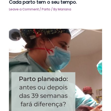
Cada parto tem o seu tempo.
Leave a Comment
/
Parto
/ By
Mariana