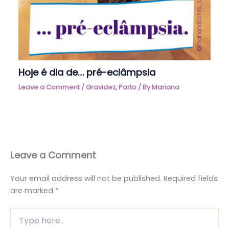
Hoje é dia de… pré-eclâmpsia
Leave a Comment
/
Gravidez
,
Parto
/ By
Mariana
Leave a Comment
Your email address will not be published.
Required fields
are marked
*
Type
here..