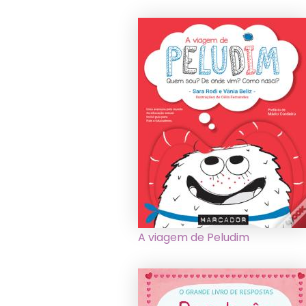
A viagem de Peludim