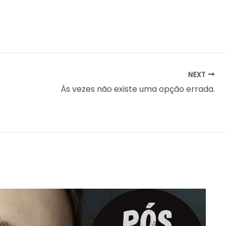
NEXT
Às vezes não existe uma opção errada.