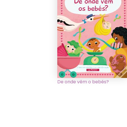
De onde vêm o bebés?