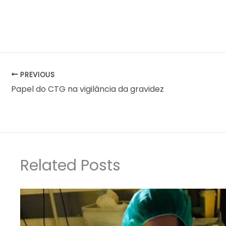
PREVIOUS
Papel do CTG na vigilância da gravidez
Related Posts