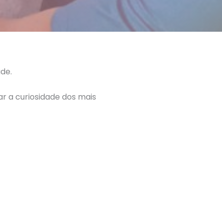
de.
r a curiosidade dos mais