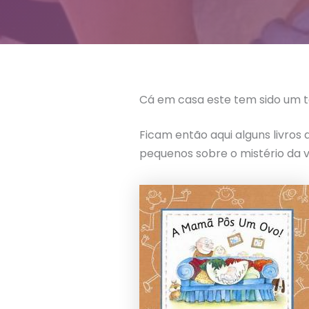
Cá em casa este tem sido um t
Ficam então aqui alguns livros
pequenos sobre o mistério da v