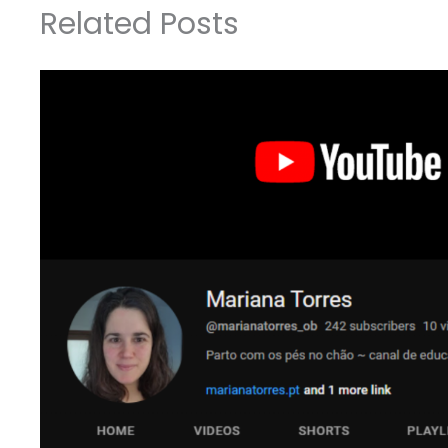
Related Posts