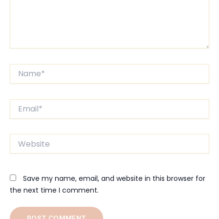
Name*
Email*
Website
Save my name, email, and website in this browser for
the next time I comment.