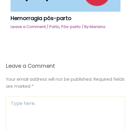
Hemorragia pós-parto
Leave a Comment
/
Parto
,
Pós-parto
/ By
Mariana
Leave a Comment
Your email address will not be published.
Required fields
are marked
*
Type
here..