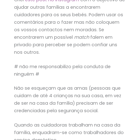
ajudar outras famílias a encontrarem
cuidadores para os seus bebés. Podem usar os
comentários para o fazer mas não coloquem
os vossos contactos nem moradas. Se
encontrarem um possível
match
falem em
privado para perceber se podem confiar uns
nos outros.
# não me responsabilizo pela conduta de
ninguém #
Não se esqueçam que as amas (pessoas que
cuidam de até 4 crianças na sua casa, em vez
de ser na casa da família) precisam de ser
credenciadas pela segurança social.
Quando as cuidadoras trabalham na casa da
família, enquadram-se como trabalhadores do