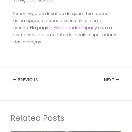
serviço doméstico.
Reconheço os desafios de quem tem como
única opção colocar os seus filhos numa
creche. Na página
@didoandcompany
está a
ser construída uma lista de locais respeitadores
das crianças.
PREVIOUS
NEXT
Related Posts