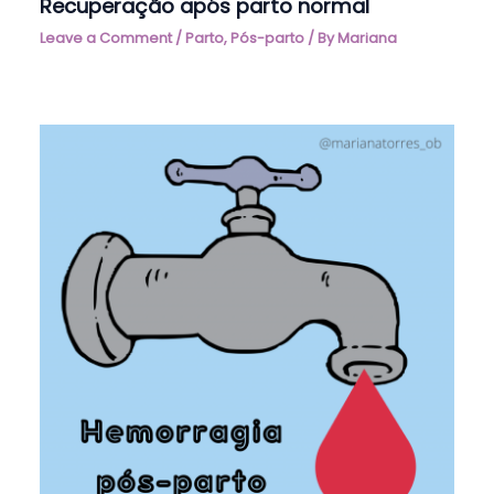
Recuperação após parto normal
Leave a Comment
/
Parto
,
Pós-parto
/ By
Mariana