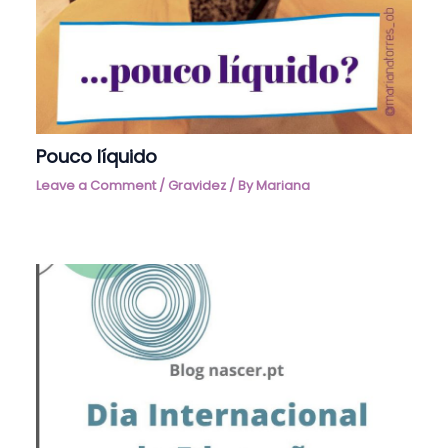
Pouco líquido
Leave a Comment
/
Gravidez
/ By
Mariana