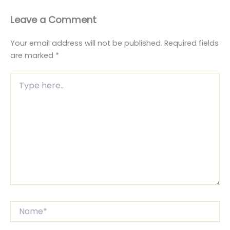
Leave a Comment
Your email address will not be published.
Required fields
are marked
*
Type
here..
Name*