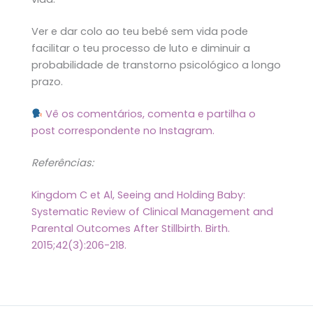
Ver e dar colo ao teu bebé sem vida pode
facilitar o teu processo de luto e diminuir a
probabilidade de transtorno psicológico a longo
prazo.
Vê os comentários, comenta e partilha o
post correspondente no Instagram.
Referências:
Kingdom C et Al, Seeing and Holding Baby:
Systematic Review of Clinical Management and
Parental Outcomes After Stillbirth. Birth.
2015;42(3):206-218.