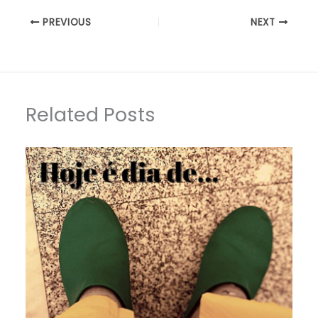
PREVIOUS
NEXT
Related Posts