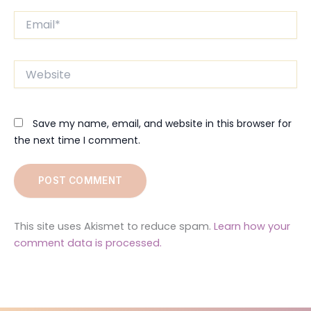
Email*
Website
Save my name, email, and website in this browser for
the next time I comment.
This site uses Akismet to reduce spam.
Learn how your
comment data is processed.