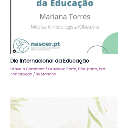
Dia Internacional da Educação
Leave a Comment
/
Gravidez
,
Parto
,
Pós-parto
,
Pré-
concepção
/ By
Mariana