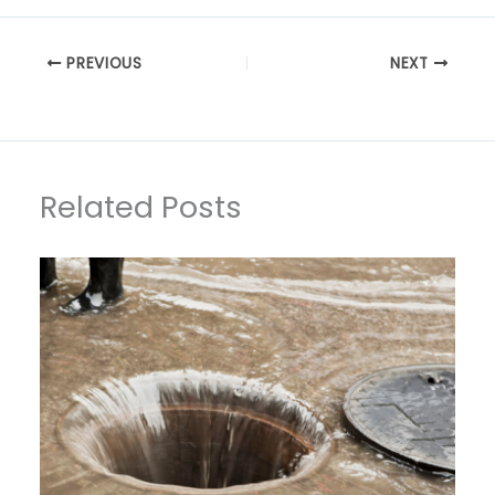
PREVIOUS
NEXT
Related Posts