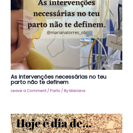
As intervenções necessárias no teu
parto não te definem
Leave a Comment
/
Parto
/ By
Mariana