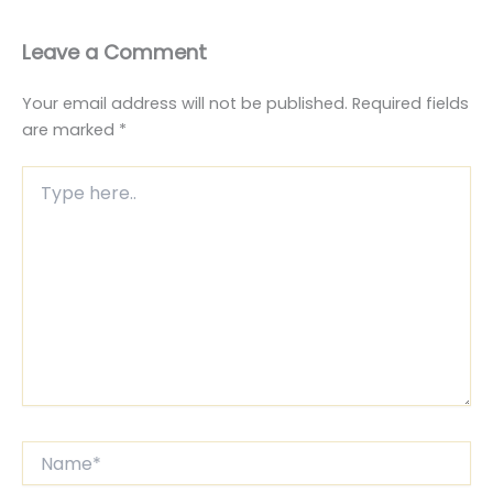
Leave a Comment
Your email address will not be published.
Required fields
are marked
*
Type
here..
Name*