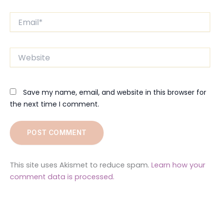
Email*
Website
Save my name, email, and website in this browser for
the next time I comment.
This site uses Akismet to reduce spam.
Learn how your
comment data is processed.