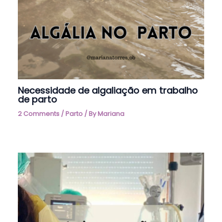
Necessidade de algaliação em trabalho
de parto
2 Comments
/
Parto
/ By
Mariana