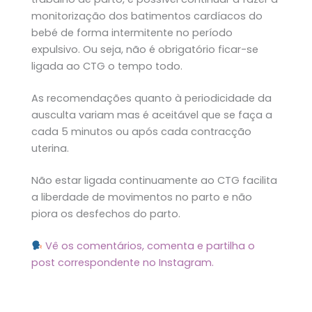
monitorização dos batimentos cardíacos do
bebé de forma intermitente no período
expulsivo. Ou seja, não é obrigatório ficar-se
ligada ao CTG o tempo todo.
As recomendações quanto à periodicidade da
ausculta variam mas é aceitável que se faça a
cada 5 minutos ou após cada contracção
uterina.
Não estar ligada continuamente ao CTG facilita
a liberdade de movimentos no parto e não
piora os desfechos do parto.
Vê os comentários, comenta e partilha o
post correspondente no Instagram.