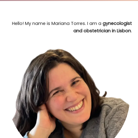
Hello! My name is Mariana Torres. I am a
gynecologist
and obstetrician in Lisbon
.