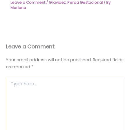
Leave a Comment
/
Gravidez
,
Perda Gestacional
/ By
Mariana
Leave a Comment
Your email address will not be published.
Required fields
are marked
*
Type
here..