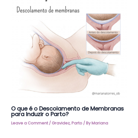
O que é o Descolamento de Membranas
para Induzir o Parto?
Leave a Comment
/
Gravidez
,
Parto
/ By
Mariana