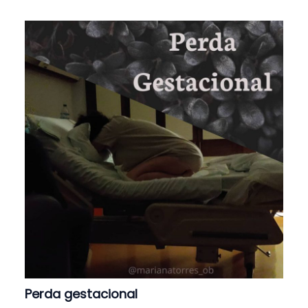
Perda gestacional