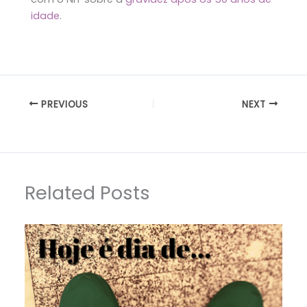
idade
.
PREVIOUS
NEXT
Related Posts