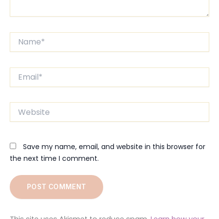
Name*
Email*
Website
Save my name, email, and website in this browser for
the next time I comment.