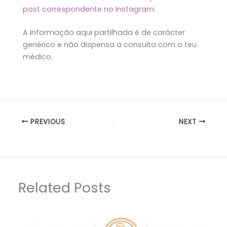
post correspondente no Instagram.
A informação aqui partilhada é de carácter
genérico e não dispensa a consulta com o teu
médico.
PREVIOUS
NEXT
Related Posts