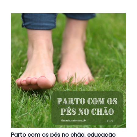
Parto com os pés no chão, educação