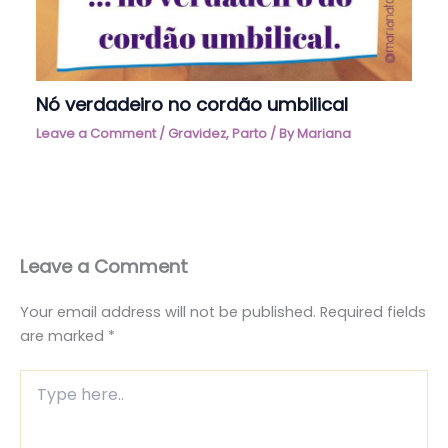
Nó verdadeiro no cordão umbilical
Leave a Comment
/
Gravidez
,
Parto
/ By
Mariana
Leave a Comment
Your email address will not be published.
Required fields
are marked
*
Type
here..