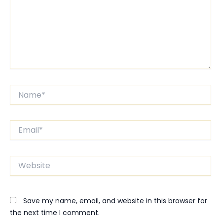
Name*
Email*
Website
Save my name, email, and website in this browser for
the next time I comment.