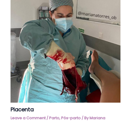
Placenta
Leave a Comment
/
Parto
,
Pós-parto
/ By
Mariana