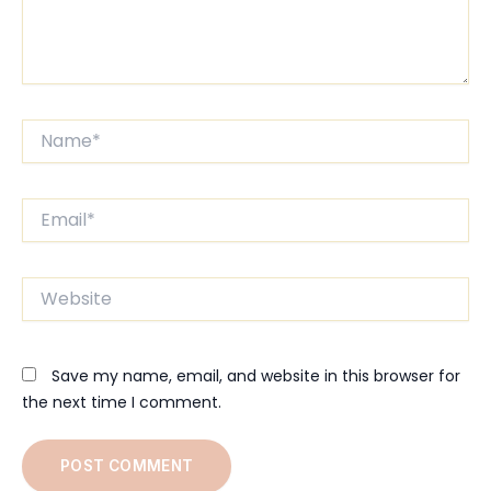
Name*
Email*
Website
Save my name, email, and website in this browser for
the next time I comment.