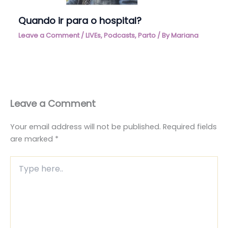
Quando ir para o hospital?
Leave a Comment
/
LIVEs, Podcasts
,
Parto
/ By
Mariana
Leave a Comment
Your email address will not be published.
Required fields
are marked
*
Type
here..