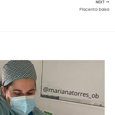
NEXT
Placenta baixa