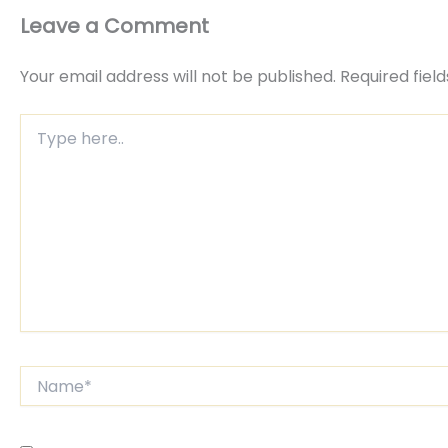
Leave a Comment
Your email address will not be published.
Required fiel
Type
here..
Name*