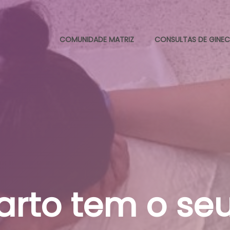
COMUNIDADE MATRIZ
CONSULTAS DE GINEC
rto tem o se