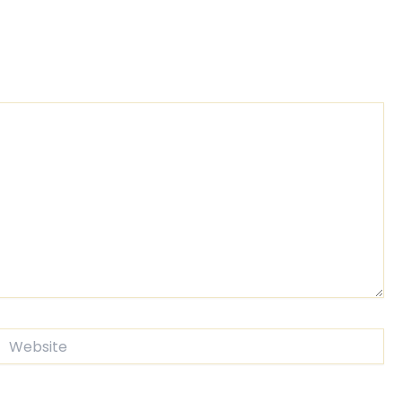
Website