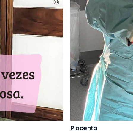
Placenta