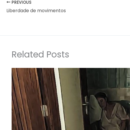
PREVIOUS
Liberdade de movimentos
Related Posts