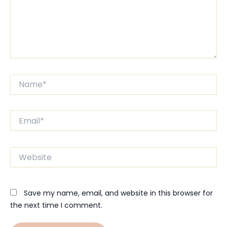
Name*
Email*
Website
Save my name, email, and website in this browser for
the next time I comment.