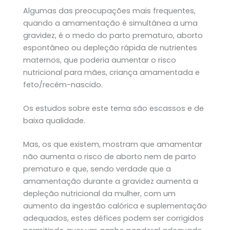
Algumas das preocupações mais frequentes,
quando a amamentação é simultânea a uma
gravidez, é o medo do parto prematuro, aborto
espontâneo ou depleção rápida de nutrientes
maternos, que poderia aumentar o risco
nutricional para mães, criança amamentada e
feto/recém-nascido.
Os estudos sobre este tema são escassos e de
baixa qualidade.
Mas, os que existem, mostram que amamentar
não aumenta o risco de aborto nem de parto
prematuro e que, sendo verdade que a
amamentação durante a gravidez aumenta a
depleção nutricional da mulher, com um
aumento da ingestão calórica e suplementação
adequados, estes défices podem ser corrigidos