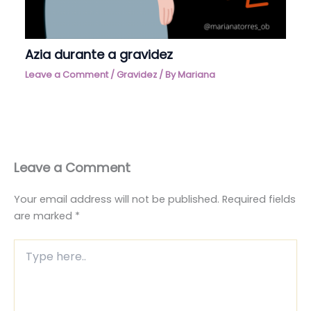
Azia durante a gravidez
Leave a Comment
/
Gravidez
/ By
Mariana
Leave a Comment
Your email address will not be published.
Required fields
are marked
*
Type
here..