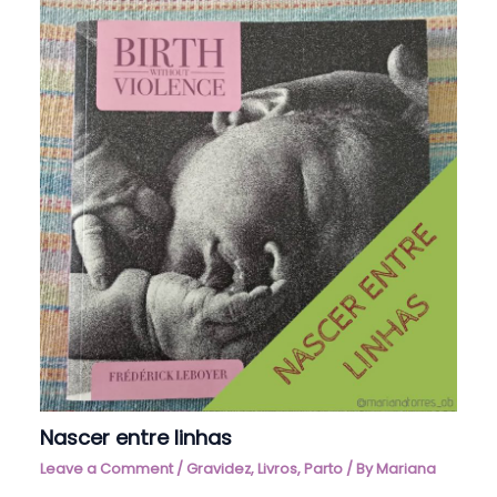
Nascer entre linhas
Leave a Comment
/
Gravidez
,
Livros
,
Parto
/ By
Mariana