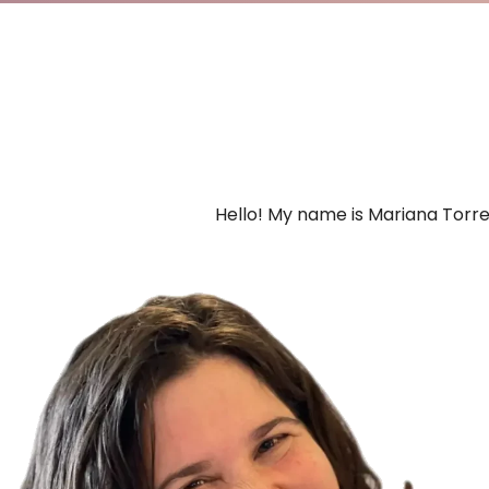
Hello! My name is Mariana Torre