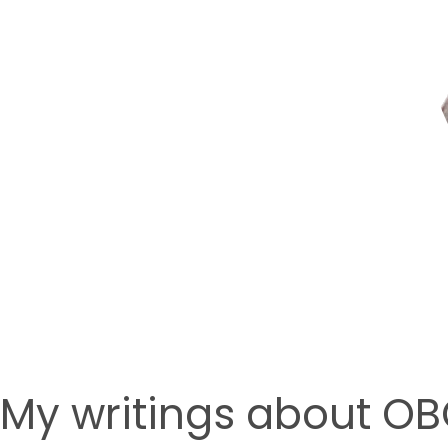
My writings about O