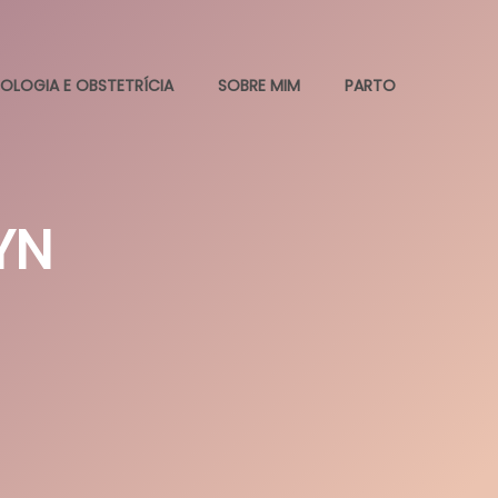
OLOGIA E OBSTETRÍCIA
SOBRE MIM
PARTO
YN